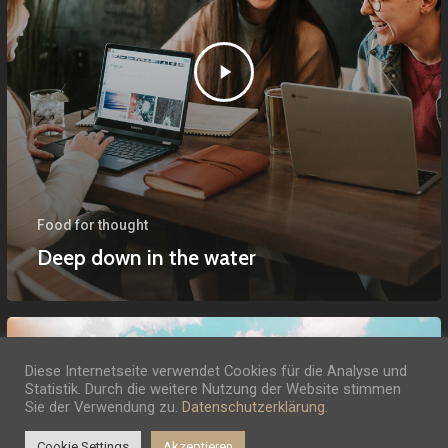
Food for thought
Deep down in the water
Diese Internetseite verwendet Cookies für die Analyse und
Statistik. Durch die weitere Nutzung der Website stimmen
Sie der Verwendung zu.
Datenschutzerklärung.
Cookie Settings
Akzeptieren