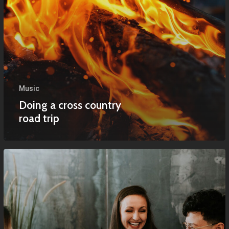
Music
Doing a cross country
road trip