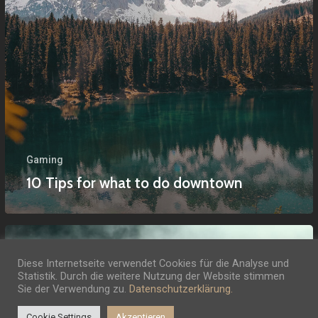
Gaming
10 Tips for what to do downtown
Diese Internetseite verwendet Cookies für die Analyse und
Statistik. Durch die weitere Nutzung der Website stimmen
Sie der Verwendung zu.
Datenschutzerklärung.
Cookie Settings
Akzeptieren