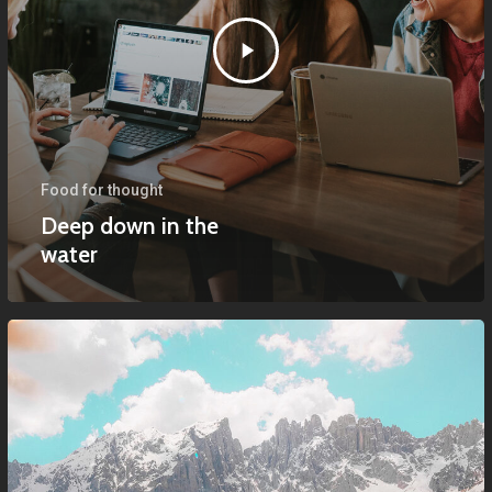
Food for thought
Deep down in the
water